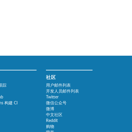
社区
跟踪
用户邮件列表
开发人员邮件列表
ub
Twitter
ins 构建 CI
微信公众号
微博
中文社区
Reddit
购物