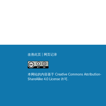
改善此页
|
网页记录
本网站的内容基于 Creative Commons Attribution-
ShareAlike 4.0 License 许可.