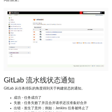
GitLab 流水线状态通知
GitLab 从任务排队的角度得到关于构建状态的通知。
成功 - 任务成功了
失败 - 任务失败了并且合并请求还没准备好合并
出错 - 发生了意外；例如：Jenkins 任务被终止了