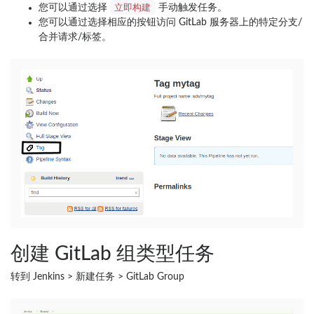
立即构建
您可以通过选择
手动触发任务。
您可以通过选择相应的按钮访问 GitLab 服务器上的特定分支/
合并请求/标签。
创建 GitLab 组类型任务
转到 Jenkins > 新建任务 > GitLab Group