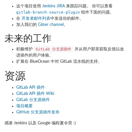
这个项目使用
Jenkins JIRA
来跟踪问题。 你可以查看
gitlab-branch-source-plugin
组件下面的问题。
在
开发者邮件列表
中发送你的邮件。
加入我们的
Gitter channel
。
未来的工作
GitLab 分支源插件
积极维护
并从用户那里获取反馈以改
进插件的用户体验。
扩展在 BlueOcean 中对 GitLab 流水线的支持。
资源
GitLab API 插件
GitLab API 插件 Wiki
GitLab 分支源插件
项目概要
GitHub 分支源插件发布
感谢 Jenkins 以及 Google 编程夏令营 :)