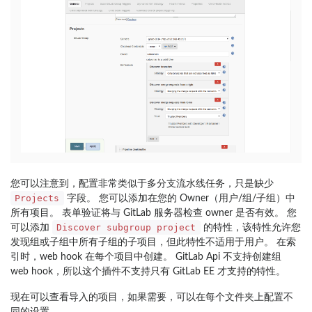
您可以注意到，配置非常类似于多分支流水线任务，只是缺少
Projects
字段。 您可以添加在您的 Owner（用户/组/子组）中
所有项目。 表单验证将与 GitLab 服务器检查 owner 是否有效。 您
Discover subgroup project
可以添加
的特性，该特性允许您
发现组或子组中所有子组的子项目，但此特性不适用于用户。 在索
引时，web hook 在每个项目中创建。 GitLab Api 不支持创建组
web hook，所以这个插件不支持只有 GitLab EE 才支持的特性。
现在可以查看导入的项目，如果需要，可以在每个文件夹上配置不
同的设置。