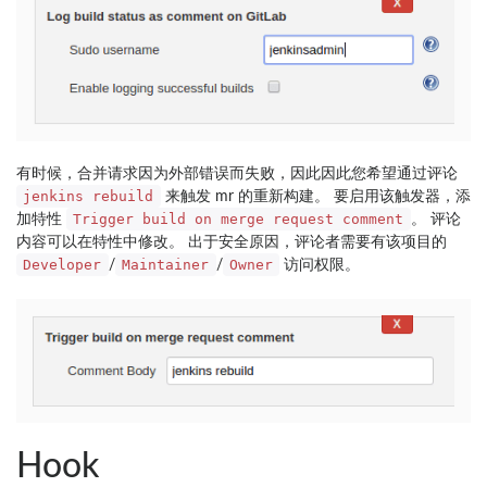
有时候，合并请求因为外部错误而失败，因此因此您希望通过评论
jenkins rebuild
来触发 mr 的重新构建。 要启用该触发器，添
Trigger build on merge request comment
加特性
。 评论
内容可以在特性中修改。 出于安全原因，评论者需要有该项目的
Developer
Maintainer
Owner
/
/
访问权限。
Hook