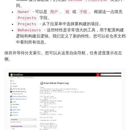
同。
Owner
用户
组
子组
- 可以是
、
或
。 根据这一点填充
Projects
字段。
Projects
- 从下拉菜单中选择要构建的项目。
Behaviours
- 这些特性是非常强大的工具，用于配置构建
逻辑和构建后逻辑。我们定义了新的特性。您可以在仓库文档
中看到所有信息。
保存并等待分支索引。您可以从这里自由导航，任务进度显示在左
侧。