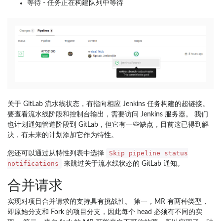
等待 - 任务正在构建队列中等待
关于 GitLab 流水线状态，有指向相应 Jenkins 任务构建的超链接。
要查看流水线阶段和控制台输出，需要访问 Jenkins 服务器。 我们
也计划通知管道阶段到 GitLab，但它有一些缺点，目前这已得到解
决，有未来的计划添加它作为特性。
Skip pipeline status
您还可以通过从特性列表中选择
notifications
来跳过关于流水线状态的 GitLab 通知。
合并请求
实现对项目合并请求的支持具有挑战性。 第一，MR 有两种类型，
即原始分支和 Fork 的项目分支，因此每个 head 必须有不同的实