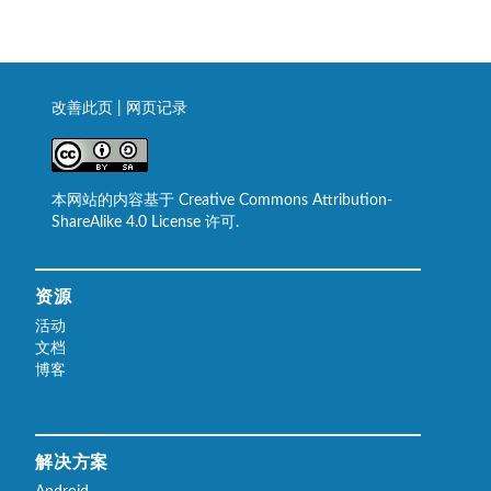
改善此页
|
网页记录
本网站的内容基于 Creative Commons Attribution-
ShareAlike 4.0 License 许可.
资源
活动
文档
博客
解决方案