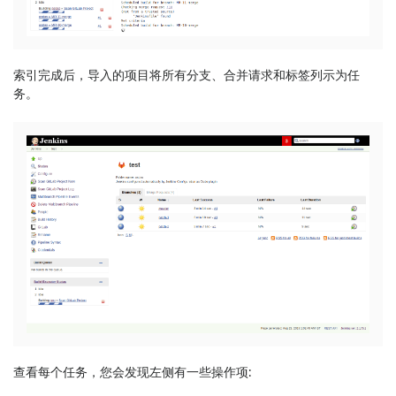
索引完成后，导入的项目将所有分支、合并请求和标签列示为任
务。
查看每个任务，您会发现左侧有一些操作项: