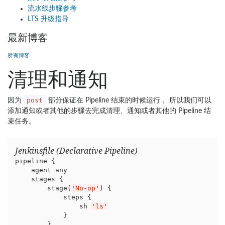
流水线步骤参考
LTS 升级指导
最新博客
所有博客
清理和通知
post
因为
部分保证在 Pipeline 结束的时候运行， 所以我们可以
添加通知或者其他的步骤去完成清理、通知或者其他的 Pipeline 结
束任务。
Jenkinsfile (Declarative Pipeline)
pipeline {

    agent any

    stages {

        stage(
'
No-op
'
) {

            steps {

                sh 
'
ls
'
            }

        }
