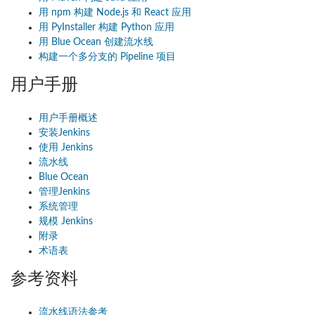
用 npm 构建 Node.js 和 React 应用
用 PyInstaller 构建 Python 应用
用 Blue Ocean 创建流水线
构建一个多分支的 Pipeline 项目
用户手册
用户手册概述
安装Jenkins
使用 Jenkins
流水线
Blue Ocean
管理Jenkins
系统管理
规模 Jenkins
附录
术语表
参考资料
流水线语法参考