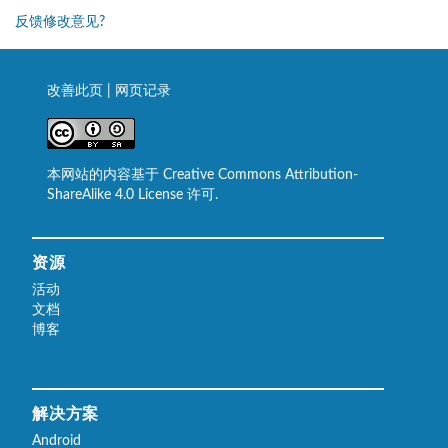
反馈修改意见?
改善此页
|
网页记录
本网站的内容基于 Creative Commons Attribution-
ShareAlike 4.0 License 许可.
资源
活动
文档
博客
解决方案
Android