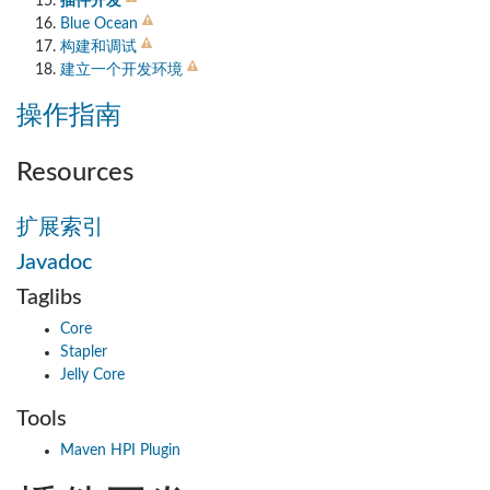
插件开发
Blue Ocean
构建和调试
建立一个开发环境
操作指南
Resources
扩展索引
Javadoc
Taglibs
Core
Stapler
Jelly Core
Tools
Maven HPI Plugin