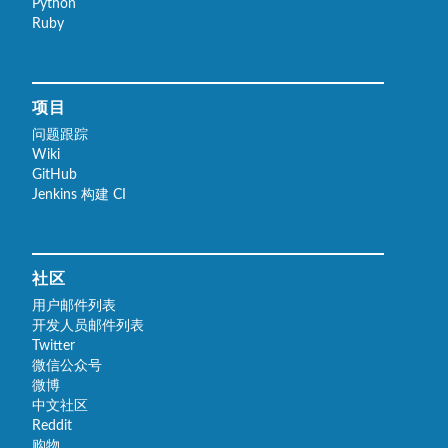
Python
Ruby
项目
问题跟踪
Wiki
GitHub
Jenkins 构建 CI
社区
用户邮件列表
开发人员邮件列表
Twitter
微信公众号
微博
中文社区
Reddit
购物